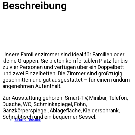
Beschreibung
Unsere Familienzimmer sind ideal für Familien oder
kleine Gruppen. Sie bieten komfortablen Platz für bis
zu vier Personen und verfügen über ein Doppelbett
und zwei Einzelbetten. Die Zimmer sind großzügig
geschnitten und gut ausgestattet – für einen rundum
angenehmen Aufenthalt.
Zur Ausstattung gehören: Smart-TV, Minibar, Telefon,
Dusche, WC, Schminkspiegel, Föhn,
Ganzkörperspiegel, Ablagefläche, Kleiderschrank,
Schreibtisch und ein bequemer Sessel.
Zimmer buchen