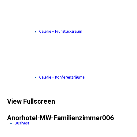
Galerie – Frühstücksraum
Galerie – Konferenzräume
View Fullscreen
Anorhotel-MW-Familienzimmer006
Business