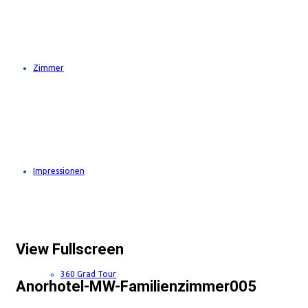
Zimmer
Impressionen
View Fullscreen
360 Grad Tour
Anorhotel-MW-Familienzimmer005