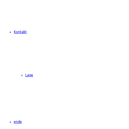
Kontakt
Lage
en
de